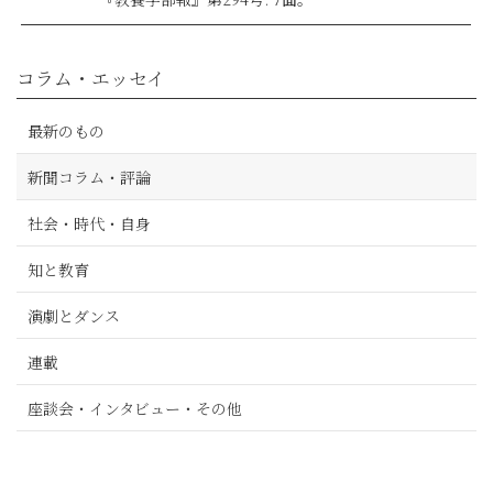
コラム・エッセイ
最新のもの
新聞コラム・評論
社会・時代・自身
知と教育
演劇とダンス
連載
座談会・インタビュー・その他