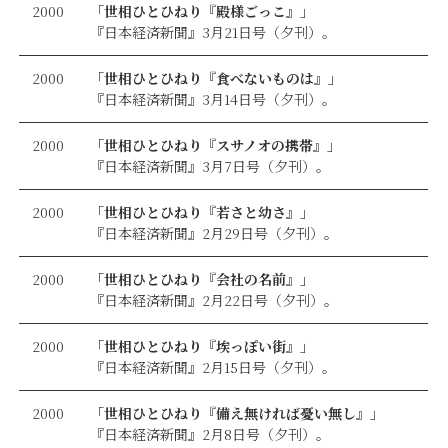
2000
「世相ひとひねり『殿様ごっこ』」
『日本経済新聞』3月21日号（夕刊）。
2000
「世相ひとひねり『食べないものは』」
『日本経済新聞』3月14日号（夕刊）。
2000
「世相ひとひねり『スサノオの携帯』」
『日本経済新聞』3月7日号（夕刊）。
2000
「世相ひとひねり『若さと幼さ』」
『日本経済新聞』2月29日号（夕刊）。
2000
「世相ひとひねり『会社の名前』」
『日本経済新聞』2月22日号（夕刊）。
2000
「世相ひとひねり『埃っぽい街』」
『日本経済新聞』2月15日号（夕刊）。
2000
「世相ひとひねり『備え無ければ憂い無し』」
『日本経済新聞』2月8日号（夕刊）。