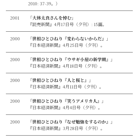
2010: 37-39。）
2001
「大林太良さんを悼む」
『読売新聞』4月17日号（夕刊）: 15面。
2000
「世相ひとひねり『変わらないからだ』」
『日本経済新聞』4月25日号（夕刊）。
2000
「世相ひとひねり『ウサギ小屋の新学期』」
『日本経済新聞』4月18日号（夕刊）。
2000
「世相ひとひねり『人と桜と』」
『日本経済新聞』4月11日号（夕刊）。
2000
「世相ひとひねり『笑うアメリカ人』」
『日本経済新聞』4月4日号（夕刊）。
2000
「世相ひとひねり『なぜ勉強をするのか』」
『日本経済新聞』3月28日号（夕刊）。